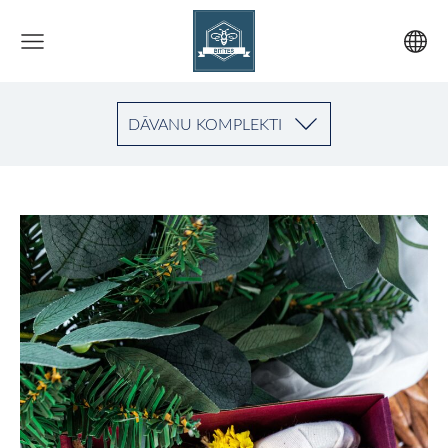
DĀVANU KOMPLEKTI