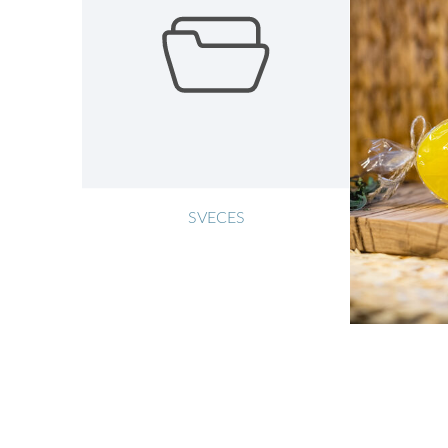
SVECES